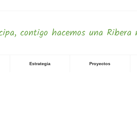
icipa, contigo hacemos una Ribera 
Estrategia
Proyectos