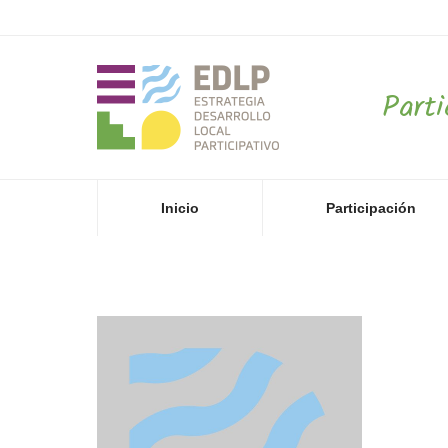
Part
Inicio
Participación