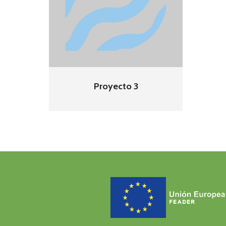
Proyecto 3