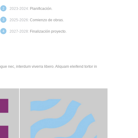
2023-2024:
Planificación.
2025-2026:
Comienzo de obras.
2027-2028:
Finalización proyecto.
gue nec, interdum viverra libero. Aliquam eleifend tortor in