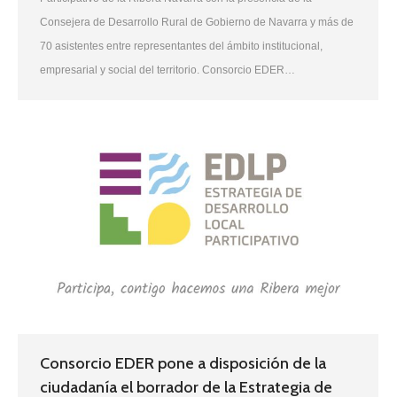
Consejera de Desarrollo Rural de Gobierno de Navarra y más de
70 asistentes entre representantes del ámbito institucional,
empresarial y social del territorio. Consorcio EDER…
Consorcio EDER pone a disposición de la
ciudadanía el borrador de la Estrategia de