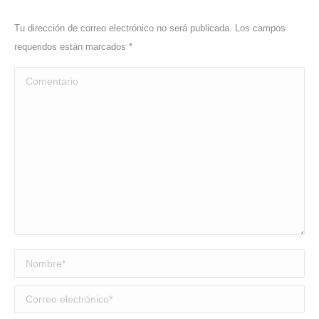
Tu dirección de correo electrónico no será publicada. Los campos
requeridos están marcados
*
Comentario
Nombre *
Correo electrónico *