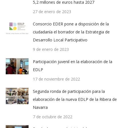
5,2 millones de euros hasta 2027
27 de enero de 2023
Consorcio EDER pone a disposición de la
ciudadanía el borrador de la Estrategia de
Desarrollo Local Participativo
9 de enero de 2023
Participación juvenil en la elaboración de la
EDLP
17 de noviembre de 2022
Segunda ronda de participación para la
elaboración de la nueva EDLP de la Ribera de
Navarra
7 de octubre de 2022