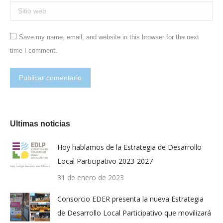
Sitio web
Save my name, email, and website in this browser for the next
time I comment.
Publicar comentario
Ultimas noticias
Hoy hablamos de la Estrategia de Desarrollo
Local Participativo 2023-2027
31 de enero de 2023
Consorcio EDER presenta la nueva Estrategia
de Desarrollo Local Participativo que movilizará