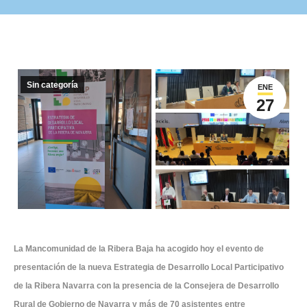
Sin categoría
ENE
27
La Mancomunidad de la Ribera Baja ha acogido hoy el evento de
presentación de la nueva Estrategia de Desarrollo Local Participativo
de la Ribera Navarra con la presencia de la Consejera de Desarrollo
Rural de Gobierno de Navarra y más de 70 asistentes entre