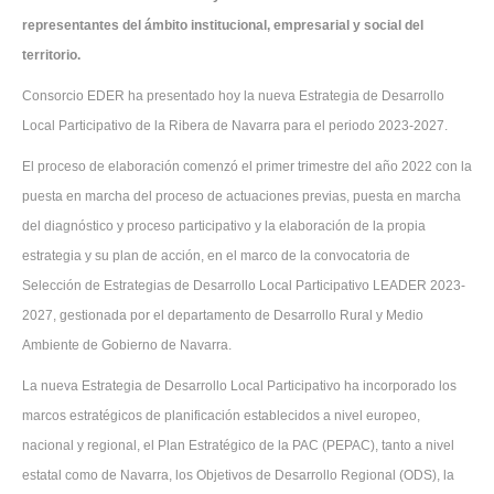
representantes del ámbito institucional, empresarial y social del
territorio.
Consorcio EDER ha presentado hoy la nueva Estrategia de Desarrollo
Local Participativo de la Ribera de Navarra para el periodo 2023-2027.
El proceso de elaboración comenzó el primer trimestre del año 2022 con la
puesta en marcha del proceso de actuaciones previas, puesta en marcha
del diagnóstico y proceso participativo y la elaboración de la propia
estrategia y su plan de acción, en el marco de la convocatoria de
Selección de Estrategias de Desarrollo Local Participativo LEADER 2023-
2027, gestionada por el departamento de Desarrollo Rural y Medio
Ambiente de Gobierno de Navarra.
La nueva Estrategia de Desarrollo Local Participativo ha incorporado los
marcos estratégicos de planificación establecidos a nivel europeo,
nacional y regional, el Plan Estratégico de la PAC (PEPAC), tanto a nivel
estatal como de Navarra, los Objetivos de Desarrollo Regional (ODS), la