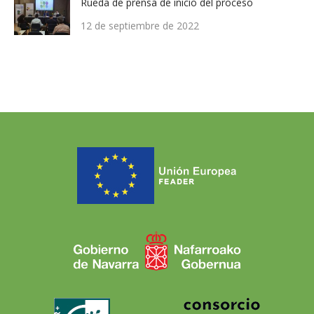
Rueda de prensa de inicio del proceso
12 de septiembre de 2022