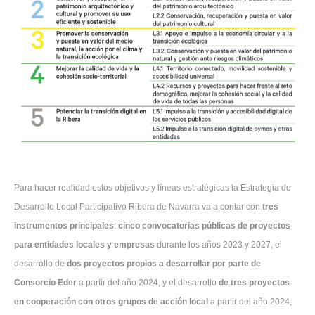
Para hacer realidad estos objetivos y líneas estratégicas la Estrategia de
Desarrollo Local Participativo Ribera de Navarra va a contar con
tres
instrumentos principales
:
cinco convocatorias públicas de proyectos
para entidades locales y empresas
durante los años 2023 y 2027, el
desarrollo de
dos proyectos propios a desarrollar por parte de
Consorcio Eder
a partir del año 2024, y el desarrollo
de tres proyectos
en cooperación con otros grupos de acción local
a partir del año 2024,