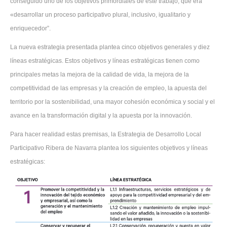
conseguido uno de los objetivos primordiales de este trabajo, que era
«desarrollar un proceso participativo plural, inclusivo, igualitario y
enriquecedor”.
La nueva estrategia presentada plantea cinco objetivos generales y diez
líneas estratégicas. Estos objetivos y líneas estratégicas tienen como
principales metas la mejora de la calidad de vida, la mejora de la
competitividad de las empresas y la creación de empleo, la apuesta del
territorio por la sostenibilidad, una mayor cohesión económica y social y el
avance en la transformación digital y la apuesta por la innovación.
Para hacer realidad estas premisas, la Estrategia de Desarrollo Local
Participativo Ribera de Navarra plantea los siguientes objetivos y líneas
estratégicas: