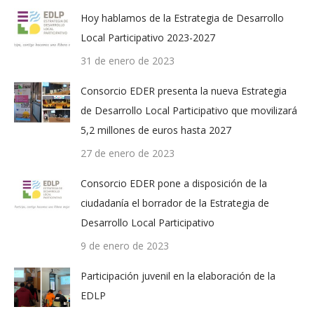
Hoy hablamos de la Estrategia de Desarrollo
Local Participativo 2023-2027
31 de enero de 2023
Consorcio EDER presenta la nueva Estrategia
de Desarrollo Local Participativo que movilizará
5,2 millones de euros hasta 2027
27 de enero de 2023
Consorcio EDER pone a disposición de la
ciudadanía el borrador de la Estrategia de
Desarrollo Local Participativo
9 de enero de 2023
Participación juvenil en la elaboración de la
EDLP