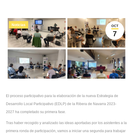
Noticias
OCT
7
El proceso participativo para la elaboración de la nueva Estrategia de
Desarrollo Local Participativo (EDLP) de la Ribera de Navarra 2023-
2027 ha completado su primera fase.
Tras haber recogido y analizado las ideas aportadas por los asistentes a la
primera ronda de participación, vamos a iniciar una segunda para trabajar