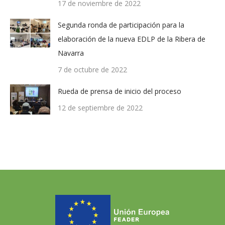
17 de noviembre de 2022
Segunda ronda de participación para la
elaboración de la nueva EDLP de la Ribera de
Navarra
7 de octubre de 2022
Rueda de prensa de inicio del proceso
12 de septiembre de 2022