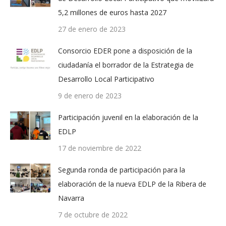
5,2 millones de euros hasta 2027
27 de enero de 2023
Consorcio EDER pone a disposición de la
ciudadanía el borrador de la Estrategia de
Desarrollo Local Participativo
9 de enero de 2023
Participación juvenil en la elaboración de la
EDLP
17 de noviembre de 2022
Segunda ronda de participación para la
elaboración de la nueva EDLP de la Ribera de
Navarra
7 de octubre de 2022