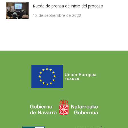
Rueda de prensa de inicio del proceso
12 de septiembre de 2022