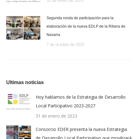
31 de enero de 2023
Segunda ronda de participación para la
elaboración de la nueva EDLP de la Ribera de
Navarra
7 de octubre de 2022
Ultimas noticias
Hoy hablamos de la Estrategia de Desarrollo
Local Participativo 2023-2027
31 de enero de 2023
Consorcio EDER presenta la nueva Estrategia
de Desarrollo Local Participativo que movilizará