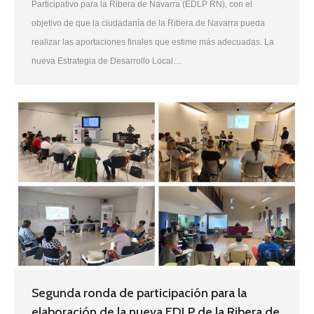
Participativo para la Ribera de Navarra (EDLP RN), con el
objetivo de que la ciudadanía de la Ribera de Navarra pueda
realizar las aportaciones finales que estime más adecuadas. La
nueva Estrategia de Desarrollo Local…
Segunda ronda de participación para la
elaboración de la nueva EDLP de la Ribera de