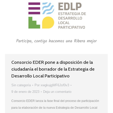
Consorcio EDER pone a disposición de la
ciudadanía el borrador de la Estrategia de
Desarrollo Local Participativo
Sin categoría
Por
xwgkujgWF6Jsf0v3
9 de enero de 2023
Deja un comentario
Consorcio EDER lanza la fase final del proceso de participación
para la elaboración de la nueva Estrategia de Desarrollo Local