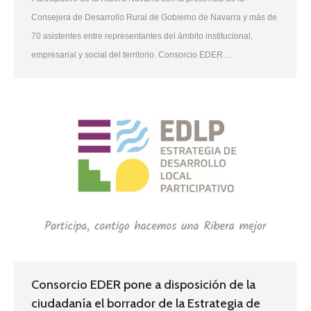
Consejera de Desarrollo Rural de Gobierno de Navarra y más de
70 asistentes entre representantes del ámbito institucional,
empresarial y social del territorio. Consorcio EDER…
Consorcio EDER pone a disposición de la
ciudadanía el borrador de la Estrategia de